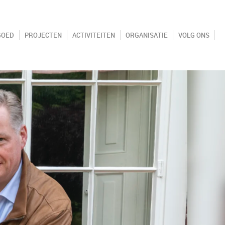
GOED
PROJECTEN
ACTIVITEITEN
ORGANISATIE
VOLG ONS