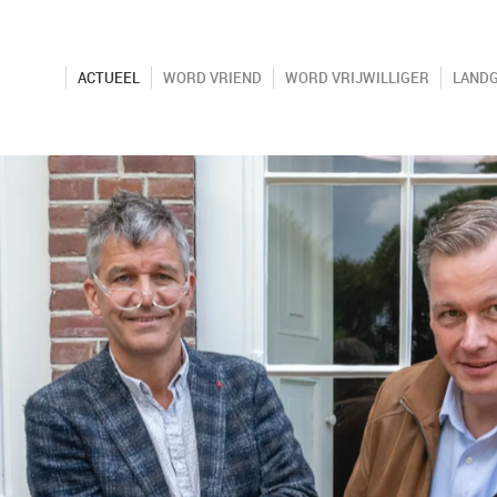
ACTUEEL
WORD VRIEND
WORD VRIJWILLIGER
LAND