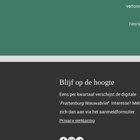
verlor
Foto b
Blijf op de hoogte
Eens per kwartaal verschijnt de digitale
'
Prattenburg Nieuwsbrief
'. Interesse? Mel
zich dan aan via het aanmeldformulier.
Privacy verklaring